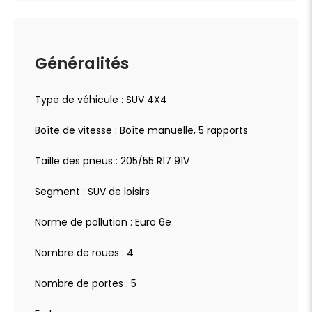
Généralités
Type de véhicule : SUV 4X4
Boîte de vitesse : Boîte manuelle, 5 rapports
Taille des pneus : 205/55 R17 91V
Segment : SUV de loisirs
Norme de pollution : Euro 6e
Nombre de roues : 4
Nombre de portes : 5