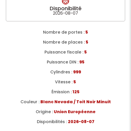
Disponibilité
2026-08-07
Nombre de portes :
5
Nombre de places :
5
Puissance fiscale :
5
Puissance DIN :
95
Cylindres :
999
Vitesse :
5
Émission :
125
Couleur :
Blanc Nevada / Toit Noir Minuit
Origine :
Union Européenne
Disponibilités :
2026-08-07