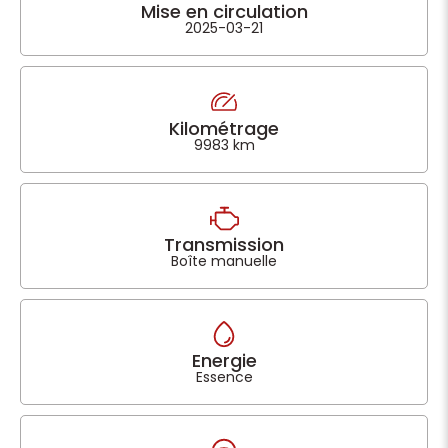
Mise en circulation
2025-03-21
Kilométrage
9983 km
Transmission
Boîte manuelle
Energie
Essence