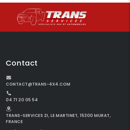
Contact
CONTACT@TRANS-4X4.COM
04 71 20 05 54
TRANS-SERVICES ZI, LE MARTINET, 15300 MURAT,
FRANCE