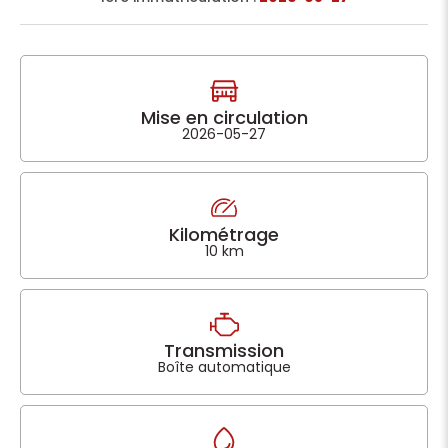
Mise en circulation
2026-05-27
Kilométrage
10 km
Transmission
Boîte automatique