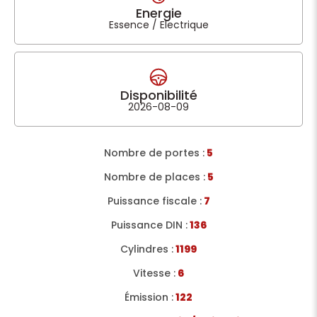
Energie
Essence / Electrique
Disponibilité
2026-08-09
Nombre de portes :
5
Nombre de places :
5
Puissance fiscale :
7
Puissance DIN :
136
Cylindres :
1199
Vitesse :
6
Émission :
122