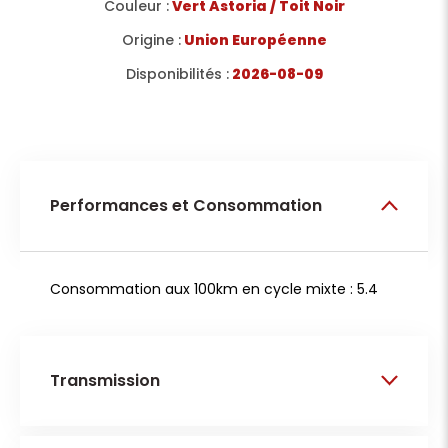
Couleur :
Vert Astoria / Toit Noir
Origine :
Union Européenne
Disponibilités :
2026-08-09
Performances et Consommation
Consommation aux 100km en cycle mixte : 5.4
Transmission