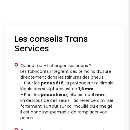
Les conseils Trans
Services
Quand faut-il changer ses pneus ?
Les fabricants intègrent des témoins d’usure
directement dans les rainures des pneus.
– Pour les
pneus été
, la profondeur minimale
légale des sculptures est de
1,6 mm
.
– Pour les
pneus hiver
, elle est de
4 mm
.
En dessous de ces seuils, l’adhérence diminue
fortement, surtout sur sol mouillé ou enneigé,
il est donc indispensable de remplacer vos
pneus.