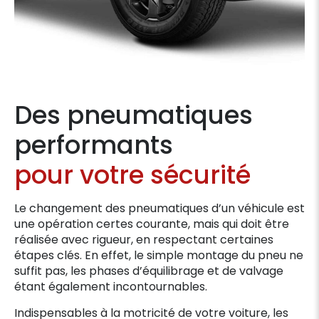
Des pneumatiques
performants
pour votre sécurité
Le changement des pneumatiques d’un véhicule est
une opération certes courante, mais qui doit être
réalisée avec rigueur, en respectant certaines
étapes clés. En effet, le simple montage du pneu ne
suffit pas, les phases d’équilibrage et de valvage
étant également incontournables.
Indispensables à la motricité de votre voiture, les