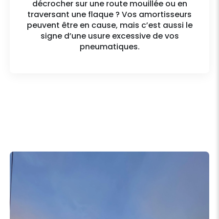
décrocher sur une route mouillée ou en
traversant une flaque ? Vos amortisseurs
peuvent être en cause, mais c’est aussi le
signe d’une usure excessive de vos
pneumatiques.