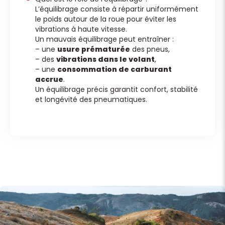
L’équilibrage consiste à répartir uniformément
le poids autour de la roue pour éviter les
vibrations à haute vitesse.
Un mauvais équilibrage peut entraîner :
– une
usure prématurée
des pneus,
– des
vibrations dans le volant
,
– une
consommation de carburant
accrue
.
Un équilibrage précis garantit confort, stabilité
et longévité des pneumatiques.