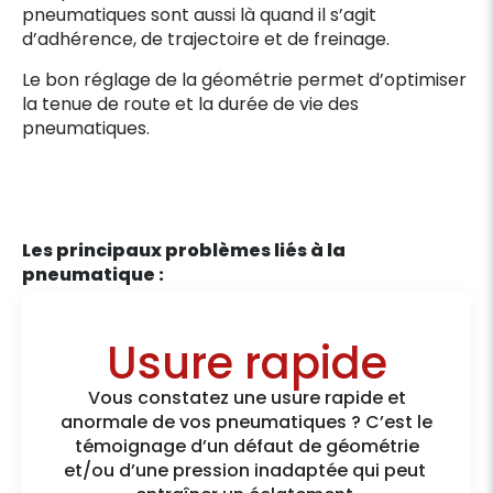
pneumatiques sont aussi là quand il s’agit
d’adhérence, de trajectoire et de freinage.
Le bon réglage de la géométrie permet d’optimiser
la tenue de route et la durée de vie des
pneumatiques.
Les principaux problèmes liés à la
pneumatique :
Usure rapide
Vous constatez une usure rapide et
anormale de vos pneumatiques ? C’est le
témoignage d’un défaut de géométrie
et/ou d’une pression inadaptée qui peut