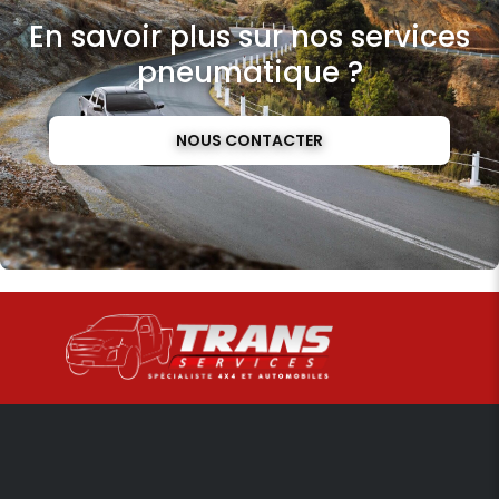
En savoir plus sur nos services
pneumatique ?
NOUS CONTACTER