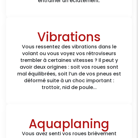
entraîner un éclatement.
Vibrations
Vous ressentez des vibrations dans le
volant ou vous voyez vos rétroviseurs
trembler à certaines vitesses ? Il peut y
avoir deux origines : soit vos roues sont
mal équilibrées, soit l’un de vos pneus est
déformé suite à un choc important :
trottoir, nid de poule...
Aquaplaning
Vous avez senti vos roues brièvement