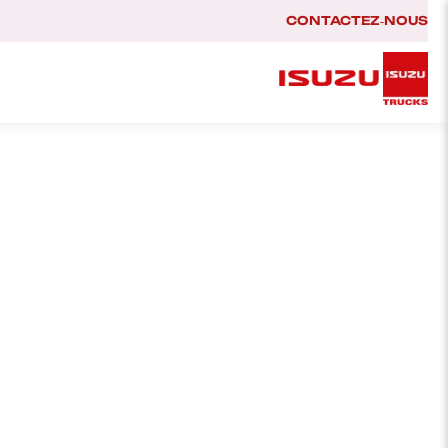
CONTACTEZ‑NOUS