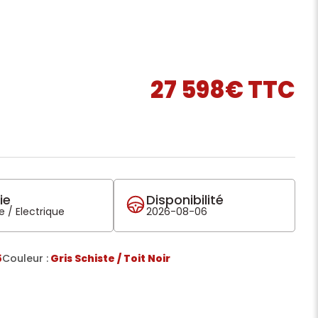
27 598€ TTC
ie
Disponibilité
 / Electrique
2026-08-06
5
Couleur :
Gris Schiste / Toit Noir