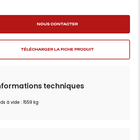
TÉLÉCHARGER LA FICHE PRODUIT
nformations techniques
ds à vide : 1559 kg