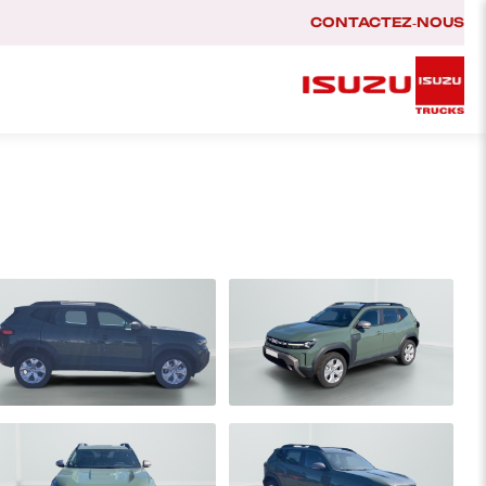
CONTACTEZ‑NOUS