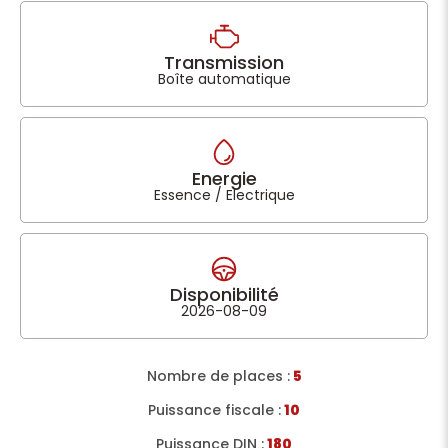
Transmission
Boîte automatique
Energie
Essence / Electrique
Disponibilité
2026-08-09
Nombre de places :
5
Puissance fiscale :
10
Puissance DIN :
180