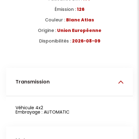
Émission :
126
Couleur :
Blanc Atlas
Origine :
Union Européenne
Disponibilités :
2026-08-09
Transmission
Véhicule 4x2
Embrayage : AUTOMATIC