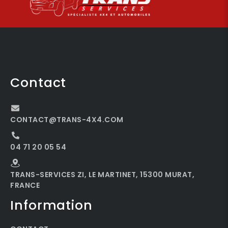
Contact
CONTACT@TRANS-4X4.COM
04 71 20 05 54
TRANS-SERVICES ZI, LE MARTINET, 15300 MURAT,
FRANCE
Information