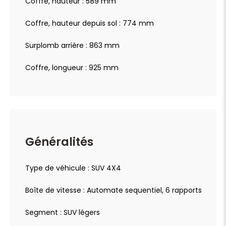
Coffre, hauteur : 589 mm
Coffre, hauteur depuis sol : 774 mm
Surplomb arrière : 863 mm
Coffre, longueur : 925 mm
Généralités
Type de véhicule : SUV 4X4
Boîte de vitesse : Automate sequentiel, 6 rapports
Segment : SUV légers