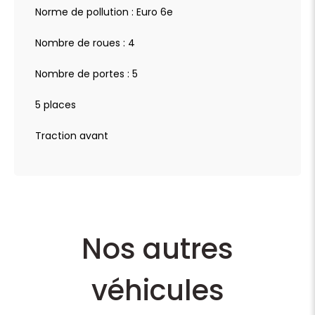
Norme de pollution : Euro 6e
Nombre de roues : 4
Nombre de portes : 5
5 places
Traction avant
Nos autres
véhicules