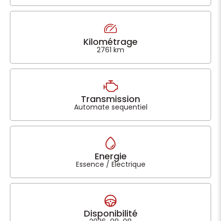
Kilométrage
2761 km
Transmission
Automate sequentiel
Energie
Essence / Electrique
Disponibilité