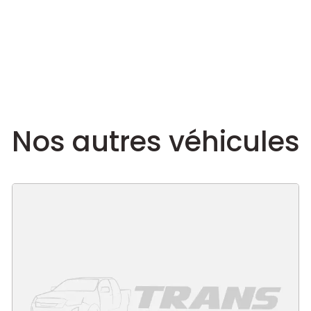
Nos autres véhicules