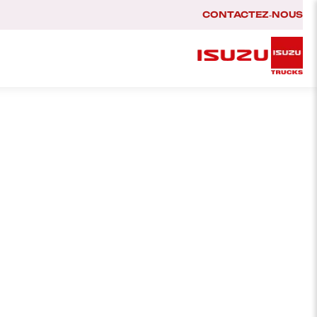
CONTACTEZ‑NOUS