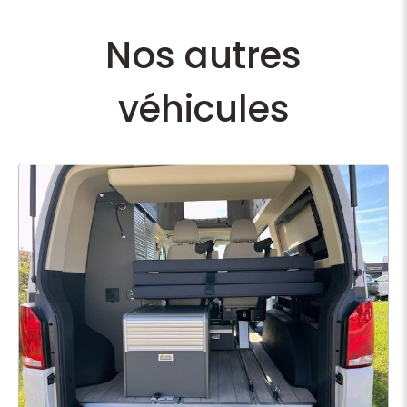
Nos autres
véhicules