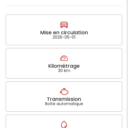
Mise en circulation
2026-05-01
Kilométrage
30 km
Transmission
Boîte automatique