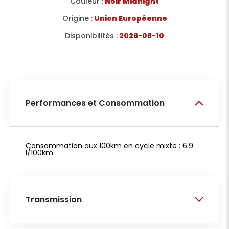
Couleur :
Noir Midnight
Origine :
Union Européenne
Disponibilités :
2026-08-10
Performances et Consommation
Consommation aux 100km en cycle mixte : 6.9
l/100km
Transmission