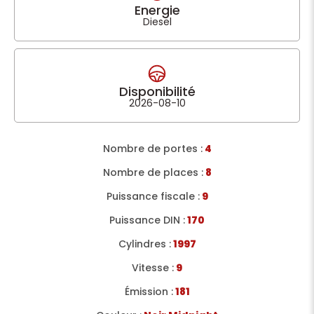
Energie
Diesel
Disponibilité
2026-08-10
Nombre de portes :
4
Nombre de places :
8
Puissance fiscale :
9
Puissance DIN :
170
Cylindres :
1997
Vitesse :
9
Émission :
181