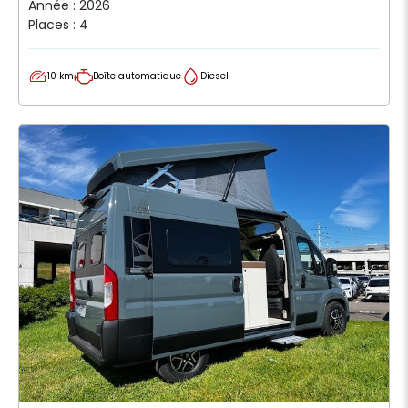
Année : 2026
Places : 4
10 km
Boîte automatique
Diesel