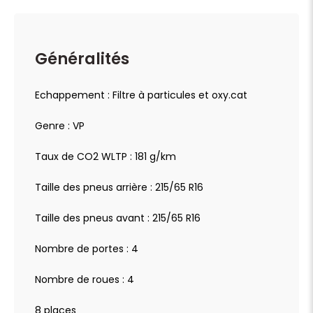
Généralités
Echappement : Filtre à particules et oxy.cat
Genre : VP
Taux de CO2 WLTP : 181 g/km
Taille des pneus arrière : 215/65 R16
Taille des pneus avant : 215/65 R16
Nombre de portes : 4
Nombre de roues : 4
8 places