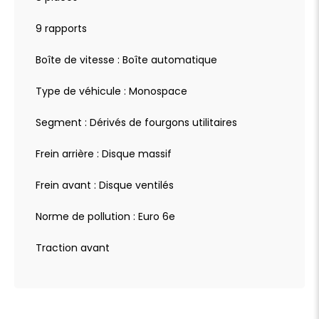
9 rapports
Boîte de vitesse : Boîte automatique
Type de véhicule : Monospace
Segment : Dérivés de fourgons utilitaires
Frein arrière : Disque massif
Frein avant : Disque ventilés
Norme de pollution : Euro 6e
Traction avant