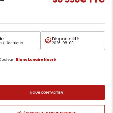
ie
Disponibilité
 / Electrique
2026-08-09
Couleur :
Blanc Lunaire Nacré
TÉLÉCHARGER LA FICHE PRODUIT