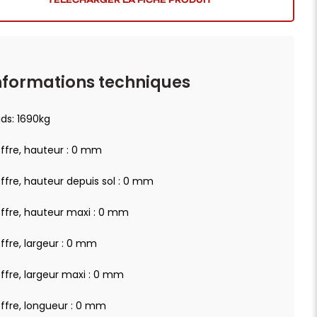
nformations techniques
ids: 1690kg
ffre, hauteur : 0 mm
ffre, hauteur depuis sol : 0 mm
ffre, hauteur maxi : 0 mm
ffre, largeur : 0 mm
ffre, largeur maxi : 0 mm
ffre, longueur : 0 mm