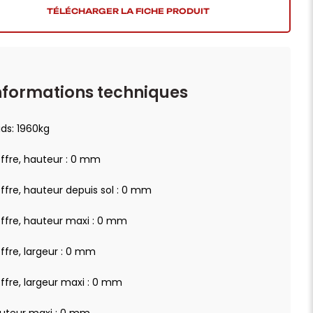
TÉLÉCHARGER LA FICHE PRODUIT
nformations techniques
ids: 1960kg
ffre, hauteur : 0 mm
ffre, hauteur depuis sol : 0 mm
ffre, hauteur maxi : 0 mm
ffre, largeur : 0 mm
ffre, largeur maxi : 0 mm