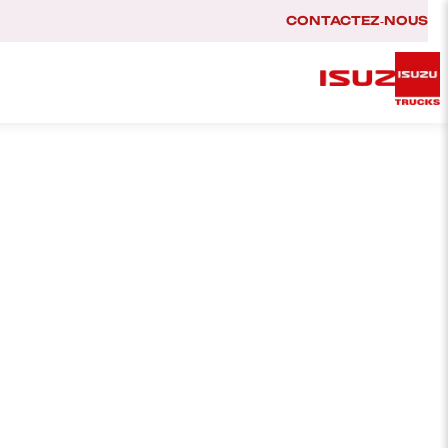
CONTACTEZ‑NOUS